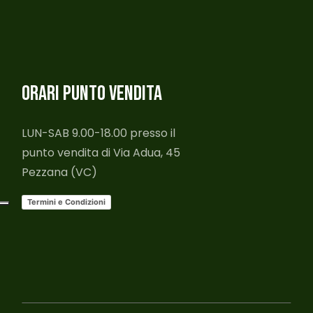
ORARI PUNTO VENDITA
LUN-SAB 9.00-18.00 presso il
punto vendita di Via Adua, 45
Pezzana (VC)
Termini e Condizioni