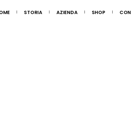
OME
STORIA
AZIENDA
SHOP
CON
 NATALE