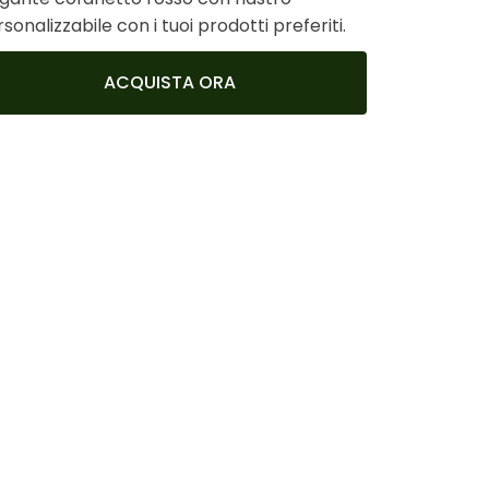
sonalizzabile con i tuoi prodotti preferiti.
ACQUISTA ORA