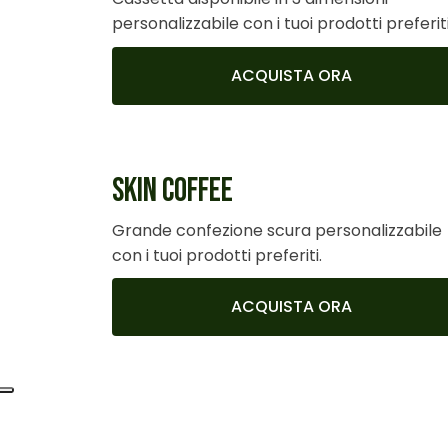
personalizzabile con i tuoi prodotti preferiti
ACQUISTA ORA
SKIN COFFEE
Grande confezione scura personalizzabile
con i tuoi prodotti preferiti.
ACQUISTA ORA