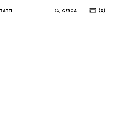
(0)
TATTI
CERCA