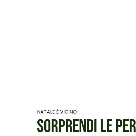
NATALE È VICINO
SORPRENDI LE PE