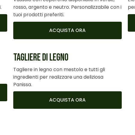
.
rosso, argento e neutro. Personalizzabile con i
per
tuoi prodotti preferiti.
ACQUISTA ORA
TAGLIERE DI LEGNO
Tagliere in legno con mestolo e tutti gli
ingredienti per realizzare una deliziosa
Panissa.
ACQUISTA ORA