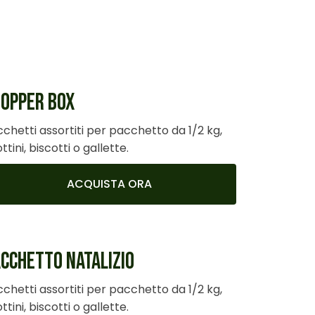
OPPER BOX
chetti assortiti per pacchetto da 1/2 kg,
ottini, biscotti o gallette.
ACQUISTA ORA
CCHETTO NATALIZIO
chetti assortiti per pacchetto da 1/2 kg,
ottini, biscotti o gallette.