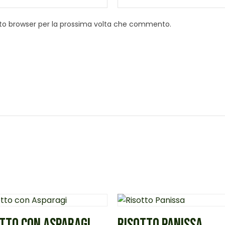
esto browser per la prossima volta che commento.