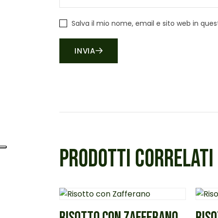
Salva il mio nome, email e sito web in qu
INVIA
PRODOTTI CORRELATI