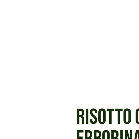
RISOTTO 