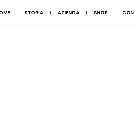
OME
STORIA
AZIENDA
SHOP
CON