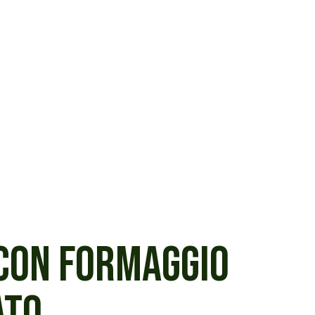
CON FORMAGGIO