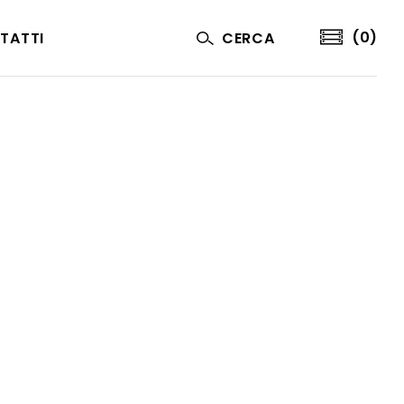
(0)
TATTI
CERCA