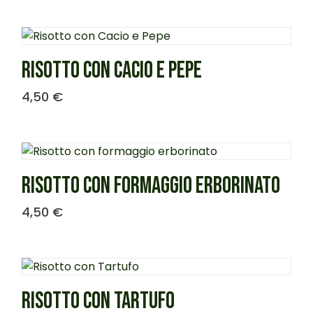
RISOTTO CON CACIO E PEPE
4,50
€
RISOTTO CON FORMAGGIO ERBORINATO
4,50
€
RISOTTO CON TARTUFO