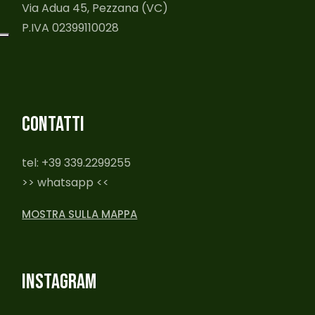
Via Adua 45, Pezzana (VC)
P.IVA 02399110028
CONTATTI
tel: +39 339.2299255
>> whatsapp <<
MOSTRA SULLA MAPPA
INSTAGRAM