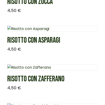
RISOTTO CON ZUCCA
4,50
€
RISOTTO CON ASPARAGI
4,50
€
RISOTTO CON ZAFFERANO
4,50
€