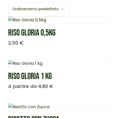
RISO GLORIA 0,5KG
2,50
€
RISO GLORIA 1 KG
A partire da
4,80
€