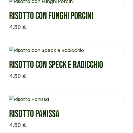
RISOTTO CON FUNGHI PORCINI
4,50
€
RISOTTO CON SPECK E RADICCHIO
4,50
€
RISOTTO PANISSA
4,50
€