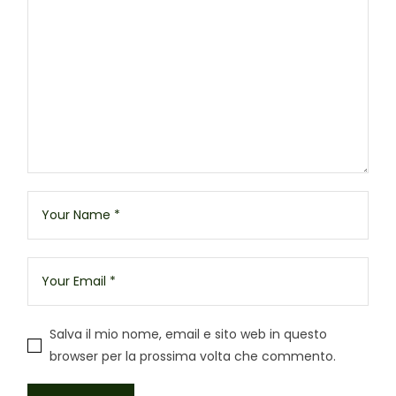
Salva il mio nome, email e sito web in questo
browser per la prossima volta che commento.