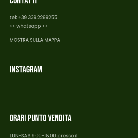
CONTATTI
tel: +39 339.2299255
>> whatsapp <<
MOSTRA SULLA MAPPA
INSTAGRAM
ORARI PUNTO VENDITA
LUN-SAB 9.00-18.00 presso il