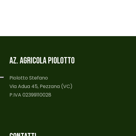
AZ. AGRICOLA PIOLOTTO
Piolotto Stefano
Via Adua 45, Pezzana (VC)
P.IVA 02399110028