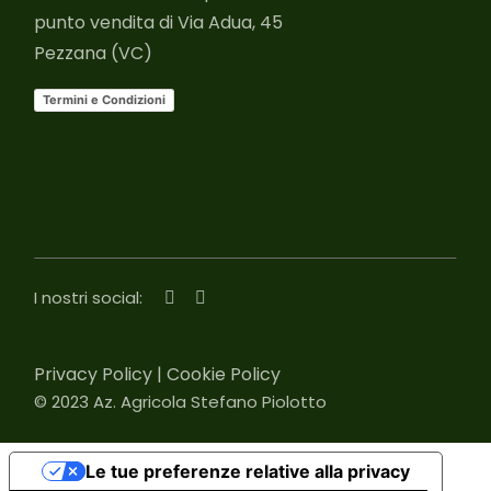
punto vendita di Via Adua, 45
Pezzana (VC)
Termini e Condizioni
I nostri social:
Privacy Policy
|
Cookie Policy
© 2023
Az. Agricola Stefano Piolotto
Le tue preferenze relative alla privacy