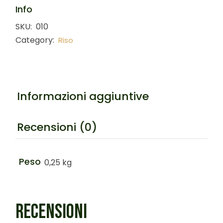
Info
SKU:
010
Category:
Riso
Informazioni aggiuntive
Recensioni (0)
Peso
0,25 kg
RECENSIONI