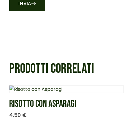
INVIA
PRODOTTI CORRELATI
RISOTTO CON ASPARAGI
4,50
€