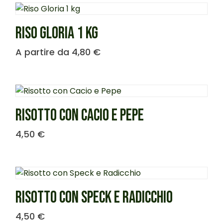
RISO GLORIA 1 KG
A partire da
4,80
€
RISOTTO CON CACIO E PEPE
4,50
€
RISOTTO CON SPECK E RADICCHIO
4,50
€